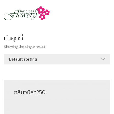
ทำคุกกี้
Showing the single result
Default sorting
กลิ่นวนิลา250