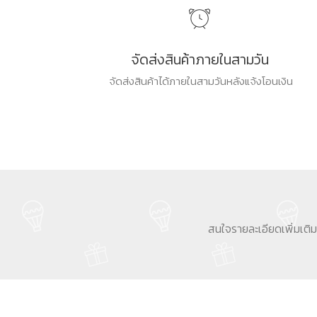
จัดส่งสินค้าภายในสามวัน
จัดส่งสินค้าได้ภายในสามวันหลังแจ้งโอนเงิน
สนใจรายละเอียดเพิ่มเติ