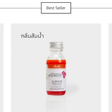
Best Seller
กลิ่นส้มน้ำ
฿