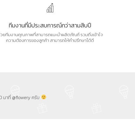
ทีมงานที่มีประสบการณ์กว่าสามสิบปี
้วยทีมงานคุณภาพที่สามารถแนะนำผลิตภัณฑ์ รวมถึงเข้าใจ
ความต้องการของลูกค้า สามารถให้คำปรึกษาได้ดี
 มาที่ @flowery ครับ