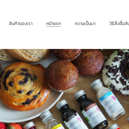
สินค้าของเรา
หน้าแรก
ความเป็นมา
วิธีสั่งซื้อส