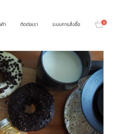
0
ินค้า
ติดต่อเรา
ระบบการสั่งซื้อ