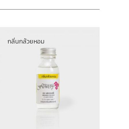
กลิ่นกล้วยหอม
฿