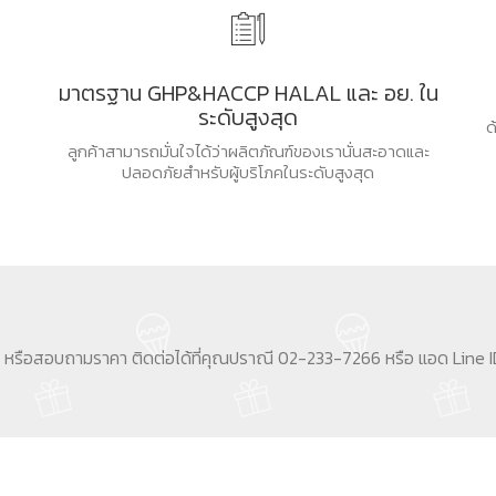
มาตรฐาน GHP&HACCP HALAL และ อย. ใน
ระดับสูงสุด
ด
ลูกค้าสามารถมั่นใจได้ว่าผลิตภัณฑ์ของเรานั่นสะอาดและ
ปลอดภัยสำหรับผู้บริโภคในระดับสูงสุด
ม หรือสอบถามราคา ติดต่อได้ที่คุณปราณี 02-233-7266 หรือ แอด Line ID